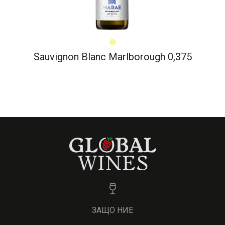
Sauvignon Blanc Marlborough 0,375
ЗАЩО НИЕ