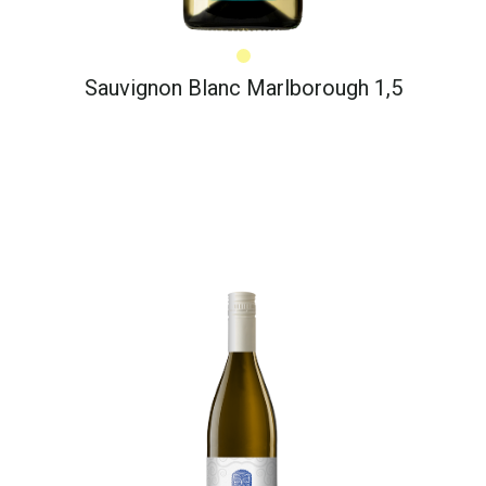
Sauvignon Blanc Marlborough 1,5