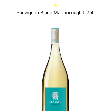
Sauvignon Blanc Marlborough 0,750